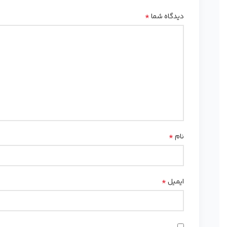
*
دیدگاه شما
*
نام
*
ایمیل