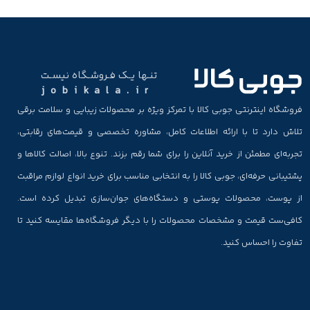
تنـها یـک فـروشـگاه نیسـت
jobikala.ir
فروشگاه اینترنتی جوبی کالا با تمرکز ویژه بر محصولات زیبایی و سلامت برقی
تلاش دارد تا با ارائه اطلاعات کامل، مشاوره تخصصی و قیمت‌های رقابتی،
تجربه‌ای مطمئن از خرید آنلاین را برای شما رقم بزند. تنوع بالا، اصالت کالاها و
پشتیبانی حرفه‌ای، جوبی کالا را به انتخابی مناسب برای خرید انواع لوازم مراقبت
از پوست، محصولات پوستی و دستگاه‌های جوان‌سازی تبدیل کرده است.
کافی‌ست قیمت و مشخصات محصولات را با دیگر فروشگاه‌ها مقایسه کنید تا
تفاوت را احساس کنید.