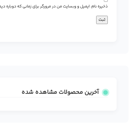
ذخیره نام، ایمیل و وبسایت من در مرورگر برای زمانی که دوباره د
آخرین محصولات مشاهده شده