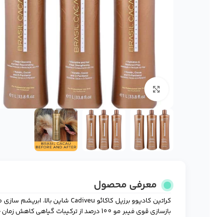
برای بزرگنمایی کلیک کنید
معرفی محصول
بازسازی قوی فیبر مو 100 درصد از ترکیبات گی