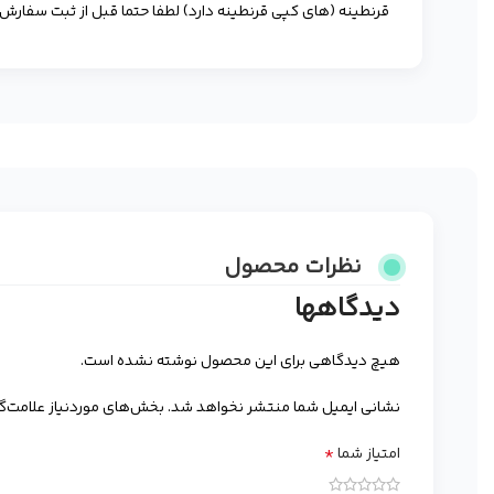
قرنطینه (های کپی قرنطینه دارد) لطفا حتما قبل از ثبت سفار
نظرات محصول
دیدگاهها
هیچ دیدگاهی برای این محصول نوشته نشده است.
نشانی ایمیل شما منتشر نخواهد شد.
بخش‌های موردنیاز علامت‌گ
*
امتیاز شما