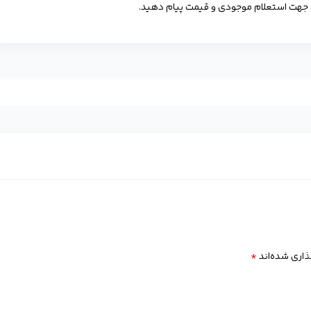
ش جهت استعلام موجودی و قیمت پیام دهید.
*
ذاری شده‌اند