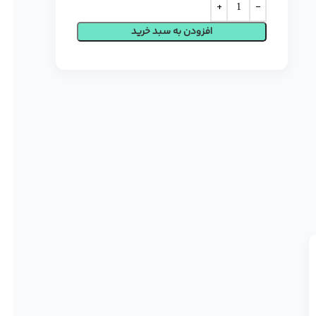
افزودن به سبد خرید