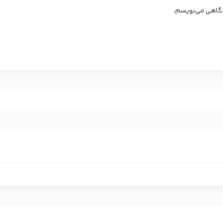
یدگاهی می‌نویسم.