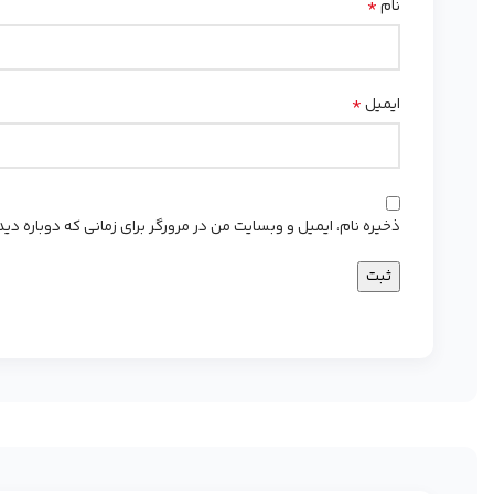
*
نام
*
ایمیل
ذخیره نام، ایمیل و وبسایت من در مرورگر برای زمانی که دوباره د