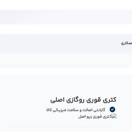
مکاری
کتری قوری روگازی اصلی
-
ه
گارانتی اصالت و سلامت فیزیکی کالا