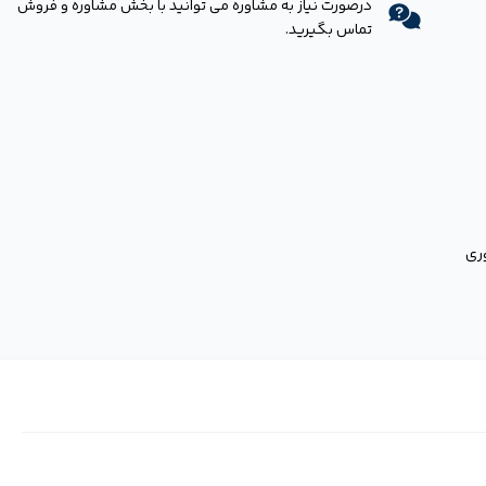
درصورت نیاز به مشاوره می توانید با بخش مشاوره و فروش
تماس بگیرید.