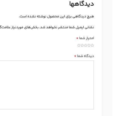
دیدگاهها
هیچ دیدگاهی برای این محصول نوشته نشده است.
نشانی ایمیل شما منتشر نخواهد شد.
بخش‌های موردنیاز علامت‌گ
*
امتیاز شما
*
دیدگاه شما