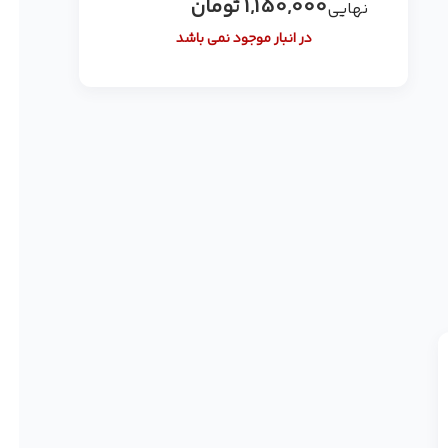
1,150,000
تومان
نهایی
در انبار موجود نمی باشد