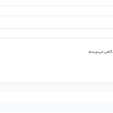
یدگاهی می‌نویسم.