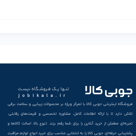
تنـها یـک فـروشـگاه نیسـت
jobikala.ir
فروشگاه اینترنتی جوبی کالا با تمرکز ویژه بر محصولات زیبایی و سلامت برقی
تلاش دارد تا با ارائه اطلاعات کامل، مشاوره تخصصی و قیمت‌های رقابتی،
تجربه‌ای مطمئن از خرید آنلاین را برای شما رقم بزند. تنوع بالا، اصالت کالاها و
پشتیبانی حرفه‌ای، جوبی کالا را به انتخابی مناسب برای خرید انواع لوازم مراقبت