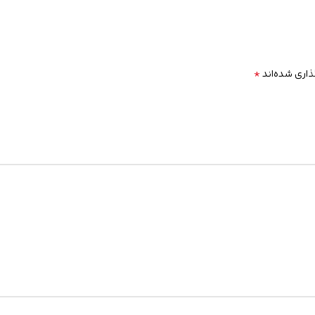
*
ذاری شده‌اند