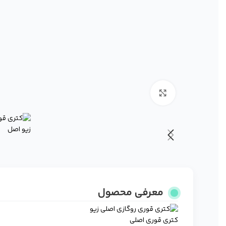
برای بزرگنمایی کلیک کنید
معرفی محصول
کتری قوری اصلی