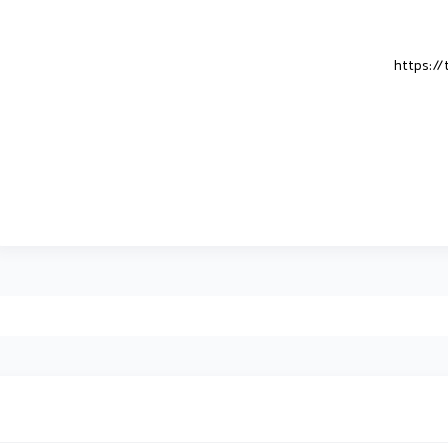
https:/