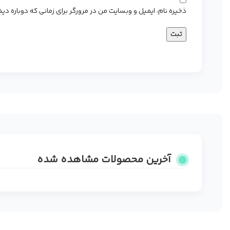
ذخیره نام، ایمیل و وبسایت من در مرورگر برای زمانی که دوباره د
آخرین محصولات مشاهده شده