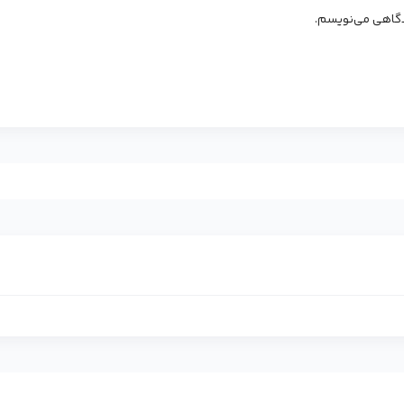
یدگاهی می‌نویسم.