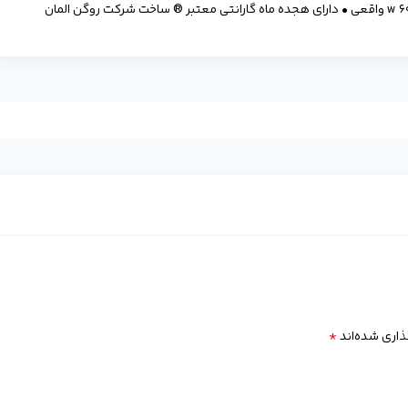
*
ذاری شده‌اند