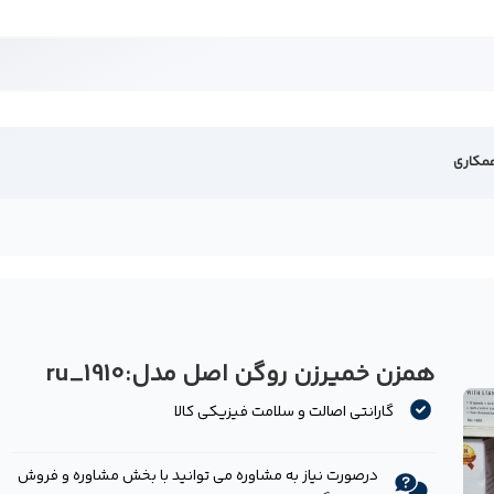
مکاری
همزن خمیرزن روگن اصل مدل:ru_1910
ه
گارانتی اصالت و سلامت فیزیکی کالا
درصورت نیاز به مشاوره می توانید با بخش مشاوره و فروش