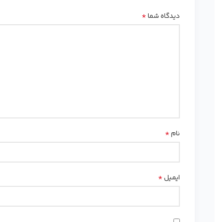
*
دیدگاه شما
*
نام
*
ایمیل