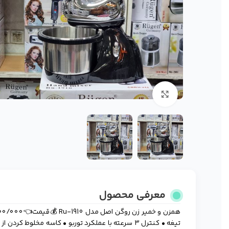
برای بزرگنمایی کلیک کنید
معرفی محصول