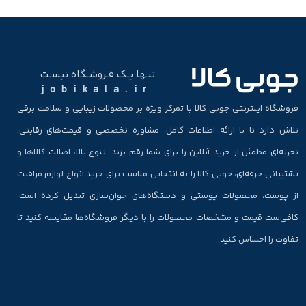
تنـها یـک فـروشـگاه نیسـت
jobikala.ir
فروشگاه اینترنتی جوبی کالا با تمرکز ویژه بر محصولات زیبایی و سلامت برقی
تلاش دارد تا با ارائه اطلاعات کامل، مشاوره تخصصی و قیمت‌های رقابتی،
تجربه‌ای مطمئن از خرید آنلاین را برای شما رقم بزند. تنوع بالا، اصالت کالاها و
پشتیبانی حرفه‌ای، جوبی کالا را به انتخابی مناسب برای خرید انواع لوازم مراقبت
از پوست، محصولات پوستی و دستگاه‌های جوان‌سازی تبدیل کرده است.
کافی‌ست قیمت و مشخصات محصولات را با دیگر فروشگاه‌ها مقایسه کنید تا
تفاوت را احساس کنید.