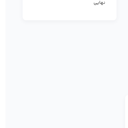
نهایی