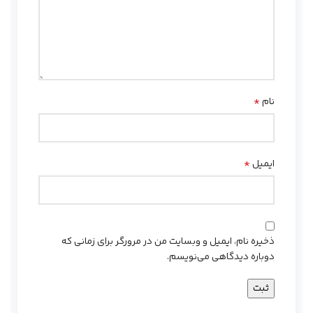
*
نام
*
ایمیل
ذخیره نام، ایمیل و وبسایت من در مرورگر برای زمانی که
دوباره دیدگاهی می‌نویسم.