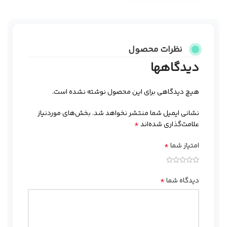
نظرات محصول
دیدگاهها
هیچ دیدگاهی برای این محصول نوشته نشده است.
نشانی ایمیل شما منتشر نخواهد شد.
بخش‌های موردنیاز
*
علامت‌گذاری شده‌اند
*
امتیاز شما
*
دیدگاه شما