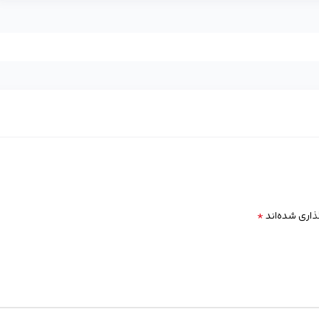
*
ذاری شده‌اند