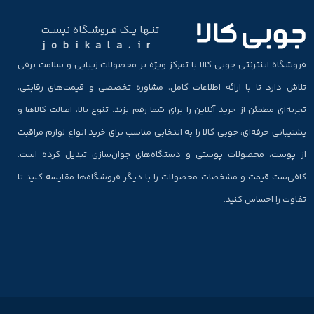
تنـها یـک فـروشـگاه نیسـت
jobikala.ir
فروشگاه اینترنتی جوبی کالا با تمرکز ویژه بر محصولات زیبایی و سلامت برقی
تلاش دارد تا با ارائه اطلاعات کامل، مشاوره تخصصی و قیمت‌های رقابتی،
تجربه‌ای مطمئن از خرید آنلاین را برای شما رقم بزند. تنوع بالا، اصالت کالاها و
پشتیبانی حرفه‌ای، جوبی کالا را به انتخابی مناسب برای خرید انواع لوازم مراقبت
از پوست، محصولات پوستی و دستگاه‌های جوان‌سازی تبدیل کرده است.
کافی‌ست قیمت و مشخصات محصولات را با دیگر فروشگاه‌ها مقایسه کنید تا
تفاوت را احساس کنید.