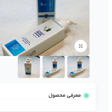
برای بزرگنمایی کلیک کنید
معرفی محصول