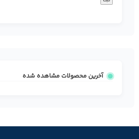
آخرین محصولات مشاهده شده