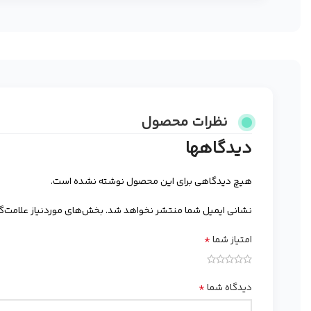
نظرات محصول
دیدگاهها
هیچ دیدگاهی برای این محصول نوشته نشده است.
نشانی ایمیل شما منتشر نخواهد شد.
بخش‌های موردنیاز علامت‌گ
*
امتیاز شما
*
دیدگاه شما