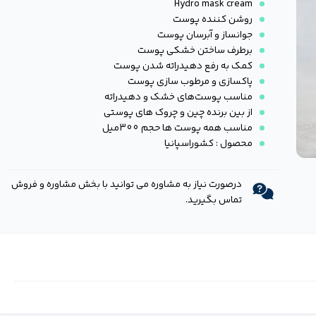
Hydro mask cream
روشن کننده پوست
جوانساز و آبرسان پوست
برطرف ساختن خشکی پوست
کمک به رفع دهیدراته شدن پوست
پاکسازی و مرطوب سازی پوست
مناسب پوست‌های خشک و دهیدراته
از بین برنده چین و چروک های پوستی
مناسب همه پوست ها حجم 300میل
محصول : کشوراسپانیا
درصورت نیاز به مشاوره می توانید با بخش مشاوره و فروش
تماس بگیرید.