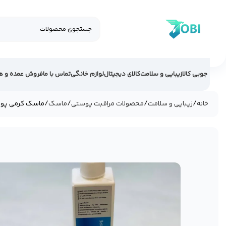
جوبی کالا
زیبایی و سلامت
کالای دیجیتال
لوازم خانگی
تماس با ما
فروش عمده و ه
خانه
زیبایی و سلامت
محصولات مراقبت پوستی
ماسک
ماسک کرمی پوست 
فروخته شد