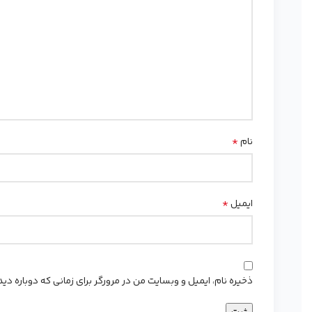
*
نام
*
ایمیل
ذخیره نام، ایمیل و وبسایت من در مرورگر برای زمانی که دوباره د