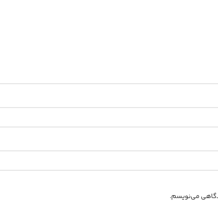
یدگاهی می‌نویسم.