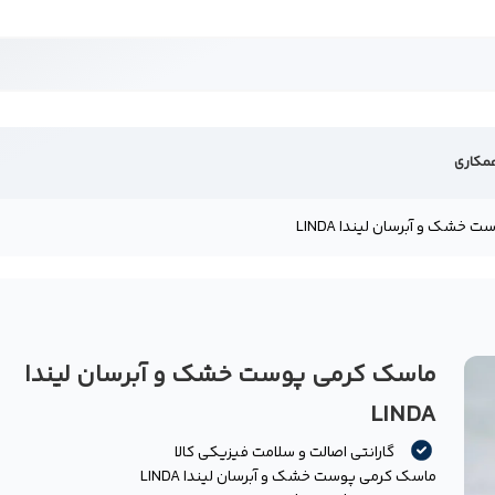
مکاری
خشک و آبرسان لیندا LINDA
ماسک کرمی پوست خشک و آبرسان لیندا
ه
LINDA
گارانتی اصالت و سلامت فیزیکی کالا
ماسک کرمی پوست خشک و آبرسان لیندا LINDA