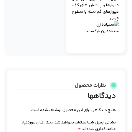
دیوارها و پوشش های کف،
دیوارهای گچ تخته یا سطوح
چوبی
سنبادە زن پارکساید
نظرات محصول
دیدگاهها
هیچ دیدگاهی برای این محصول نوشته نشده است.
نشانی ایمیل شما منتشر نخواهد شد.
بخش‌های موردنیاز
*
علامت‌گذاری شده‌اند