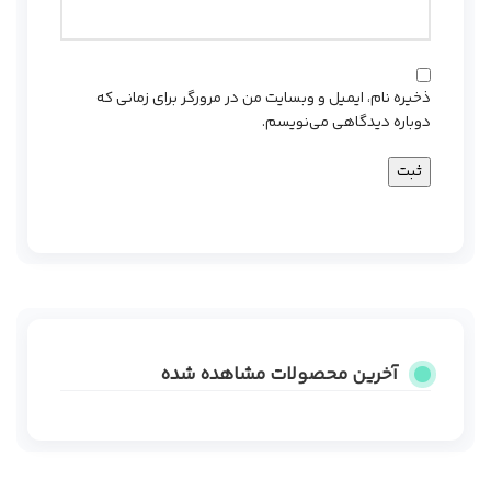
ذخیره نام، ایمیل و وبسایت من در مرورگر برای زمانی که
دوباره دیدگاهی می‌نویسم.
آخرین محصولات مشاهده شده