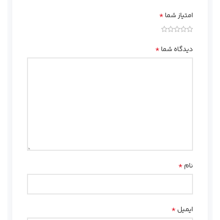
*
امتیاز شما
*
دیدگاه شما
*
نام
*
ایمیل