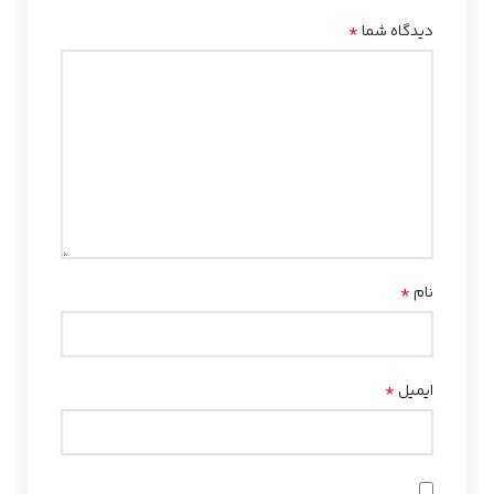
*
دیدگاه شما
*
نام
*
ایمیل