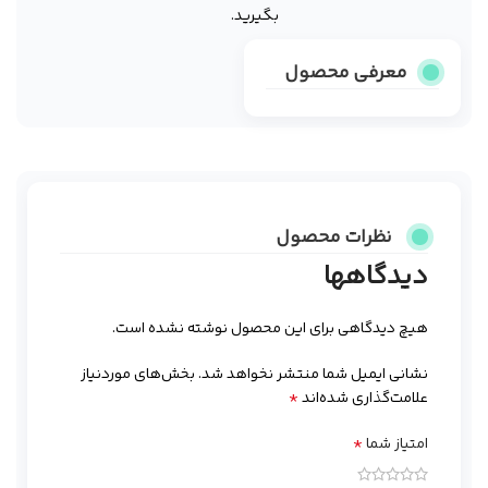
بگیرید.
معرفی محصول
نظرات محصول
دیدگاهها
هیچ دیدگاهی برای این محصول نوشته نشده است.
نشانی ایمیل شما منتشر نخواهد شد.
بخش‌های موردنیاز
*
علامت‌گذاری شده‌اند
*
امتیاز شما