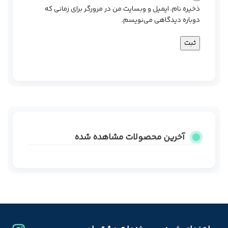
ذخیره نام، ایمیل و وبسایت من در مرورگر برای زمانی که
دوباره دیدگاهی می‌نویسم.
آخرین محصولات مشاهده شده