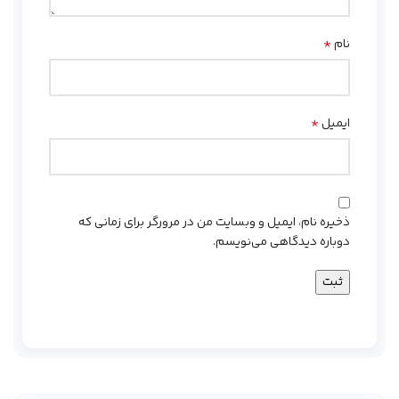
*
نام
*
ایمیل
ذخیره نام، ایمیل و وبسایت من در مرورگر برای زمانی که
دوباره دیدگاهی می‌نویسم.