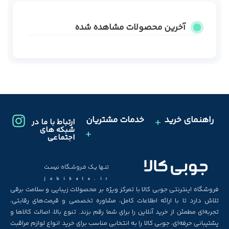
آخرین محصولات مشاهده شده
راهنمای خرید
خدمات مشتریان
ارتباط با ما در
شبکه های
اجتماعی
تنـها یـک فـروشـگاه نیسـت
jobikala.ir
فروشگاه اینترنتی جوبی کالا با تمرکز ویژه بر محصولات زیبایی و سلامت برقی
تلاش دارد تا با ارائه اطلاعات کامل، مشاوره تخصصی و قیمت‌های رقابتی،
تجربه‌ای مطمئن از خرید آنلاین را برای شما رقم بزند. تنوع بالا، اصالت کالاها و
پشتیبانی حرفه‌ای، جوبی کالا را به انتخابی مناسب برای خرید انواع لوازم مراقبت