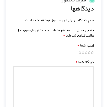
نظرات محصول
دیدگاهها
هیچ دیدگاهی برای این محصول نوشته نشده است.
نشانی ایمیل شما منتشر نخواهد شد.
بخش‌های موردنیاز
*
علامت‌گذاری شده‌اند
*
امتیاز شما
*
دیدگاه شما