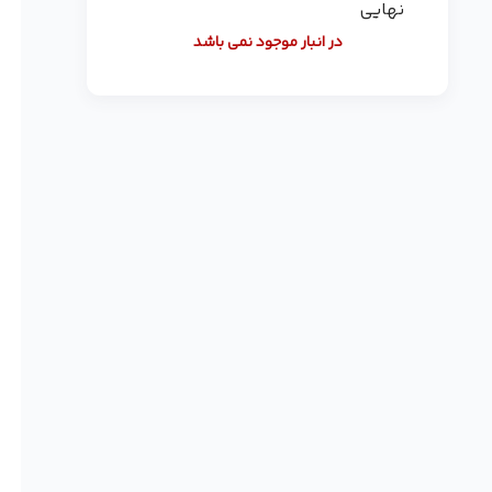
نهایی
در انبار موجود نمی باشد