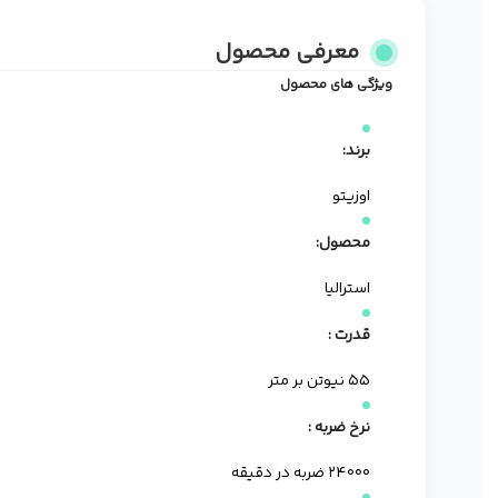
معرفی محصول
ویژگی های محصول
برند:
اوزیتو
محصول:
استرالیا
قدرت :
۵۵ نیوتن بر متر
نرخ ضربه :
۲۴۰۰۰ ضربه در دقیقه