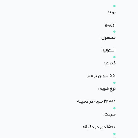
برند:
اوزیتو
محصول:
استرالیا
قدرت :
۵۵ نیوتن بر متر
نرخ ضربه :
۲۴۰۰۰ ضربه در دقیقه
سرعت :
۱۵۰۰ دور در دقیقه