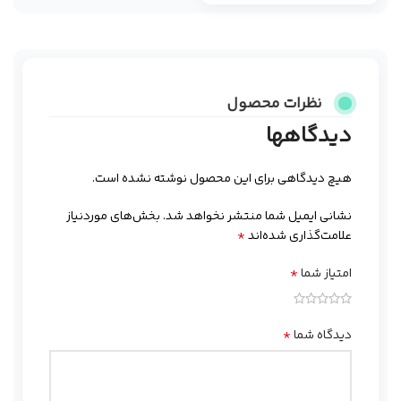
نظرات محصول
دیدگاهها
هیچ دیدگاهی برای این محصول نوشته نشده است.
نشانی ایمیل شما منتشر نخواهد شد.
بخش‌های موردنیاز
*
علامت‌گذاری شده‌اند
*
امتیاز شما
*
دیدگاه شما