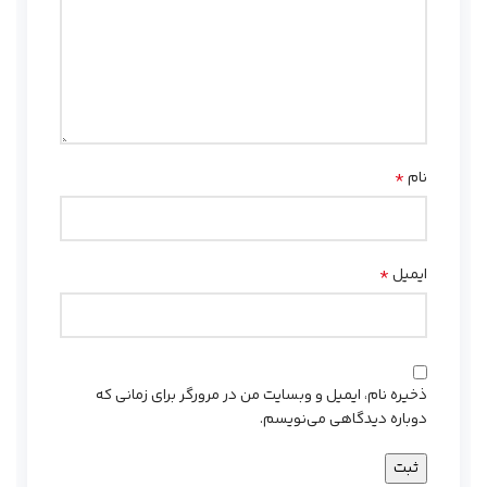
*
نام
*
ایمیل
ذخیره نام، ایمیل و وبسایت من در مرورگر برای زمانی که
دوباره دیدگاهی می‌نویسم.