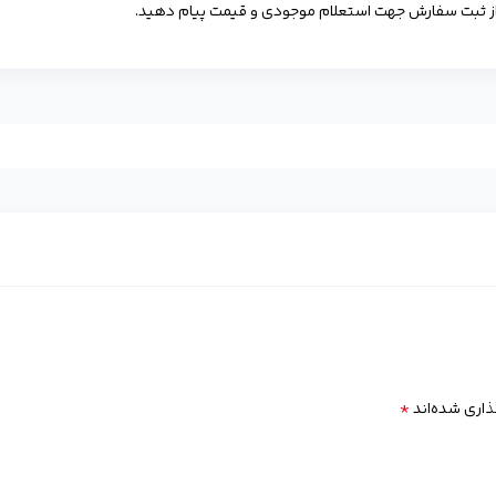
*
ذاری شده‌اند