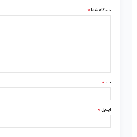
*
دیدگاه شما
*
نام
*
ایمیل