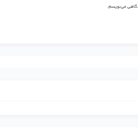
یدگاهی می‌نویسم.