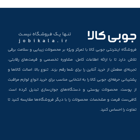
تنـها یـک فـروشـگاه نیسـت
jobikala.ir
فروشگاه اینترنتی جوبی کالا با تمرکز ویژه بر محصولات زیبایی و سلامت برقی
تلاش دارد تا با ارائه اطلاعات کامل، مشاوره تخصصی و قیمت‌های رقابتی،
تجربه‌ای مطمئن از خرید آنلاین را برای شما رقم بزند. تنوع بالا، اصالت کالاها و
پشتیبانی حرفه‌ای، جوبی کالا را به انتخابی مناسب برای خرید انواع لوازم مراقبت
از پوست، محصولات پوستی و دستگاه‌های جوان‌سازی تبدیل کرده است.
کافی‌ست قیمت و مشخصات محصولات را با دیگر فروشگاه‌ها مقایسه کنید تا
تفاوت را احساس کنید.