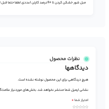
مبل شور خشکن کردن تا 90درصد کارتن 1عددی لطفا حتما قبل از ثبت سفارش جهت استعلام موجودی و قیمت پیام دهید.
نظرات محصول
دیدگاهها
هیچ دیدگاهی برای این محصول نوشته نشده است.
نشانی ایمیل شما منتشر نخواهد شد.
بخش‌های موردنیاز علامت‌گ
*
امتیاز شما