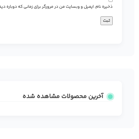
ذخیره نام، ایمیل و وبسایت من در مرورگر برای زمانی که دوباره د
آخرین محصولات مشاهده شده