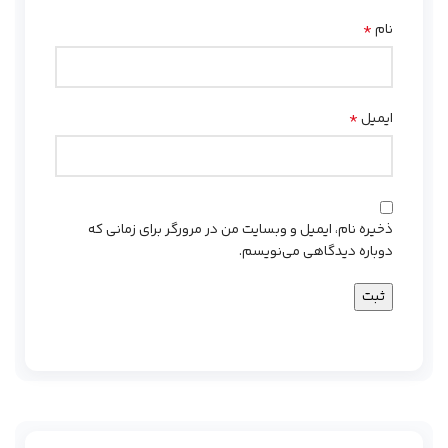
*
نام
*
ایمیل
ذخیره نام، ایمیل و وبسایت من در مرورگر برای زمانی که
دوباره دیدگاهی می‌نویسم.