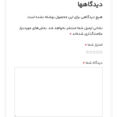
دیدگاهها
هیچ دیدگاهی برای این محصول نوشته نشده است.
نشانی ایمیل شما منتشر نخواهد شد.
بخش‌های موردنیاز
*
علامت‌گذاری شده‌اند
*
امتیاز شما
*
دیدگاه شما