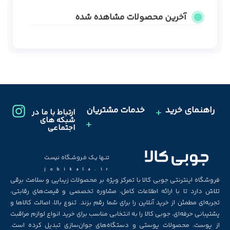
آخرین محصولات مشاهده شده
راهنمای خرید
خدمات مشتریان
ارتباط با ما در
شبکه های
اجتماعی
تنـها یـک فـروشـگاه نیسـت
jobikala.ir
فروشگاه اینترنتی جوبی کالا با تمرکز ویژه بر محصولات زیبایی و سلامت برقی
تلاش دارد تا با ارائه اطلاعات کامل، مشاوره تخصصی و قیمت‌های رقابتی،
تجربه‌ای مطمئن از خرید آنلاین را برای شما رقم بزند. تنوع بالا، اصالت کالاها و
پشتیبانی حرفه‌ای، جوبی کالا را به انتخابی مناسب برای خرید انواع لوازم مراقبت
از پوست، محصولات پوستی و دستگاه‌های جوان‌سازی تبدیل کرده است.