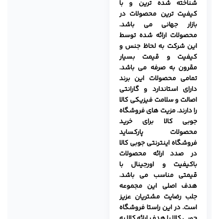
شناخته شده ترین و با
کیفیت ترین محصولات در
بازار جهانی می باشد.
محصولات ارائه شده توسط
این شرکت به لحاظ جنس و
کیفیت و قیمت بسیار
مقرون به صرفه می باشد.
تمامی محصولات این برند
دارای استاندارد و گارانتی
اصالت و سلامت فیزیکی کالا
را دارند.
مزیت های فروشگاه
جوبی کالا برای خرید
محصولات پارکساید
فروشگاه اینترنتی جوبی کالا
در صدد ارائه محصولات
باکیفیت و اورجینال با
قیمتی مناسب می باشد.
هدف اصلی این مجموعه
جلب رضایت مشتریان عزیز
است. در این راستا فروشگاه
جوبی کالا با هدف ارائه کالا به