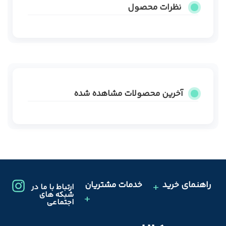
نظرات محصول
آخرین محصولات مشاهده شده
راهنمای خرید
خدمات مشتریان
ارتباط با ما در
شبکه های
اجتماعی