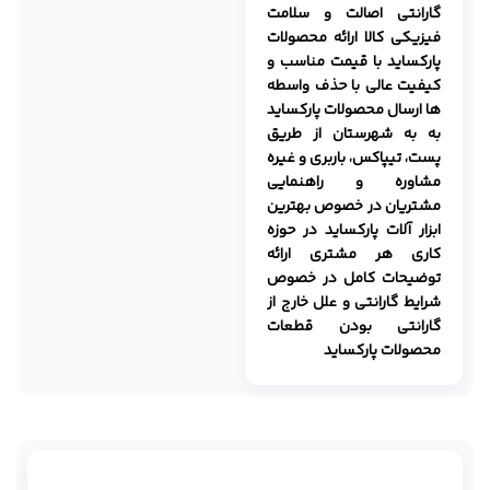
گارانتی اصالت و سلامت
فیزیکی کالا
ارائه محصولات
پارکساید با قیمت مناسب و
کیفیت عالی با حذف واسطه
ها
ارسال محصولات پارکساید
به به شهرستان از طریق
پست، تیپاکس، باربری و غیره
مشاوره و راهنمایی
مشتریان در خصوص بهترین
ابزار آلات پارکساید در حوزه
کاری هر مشتری
ارائه
توضیحات کامل در خصوص
شرایط گارانتی و علل خارج از
گارانتی بودن قطعات
محصولات پارکساید