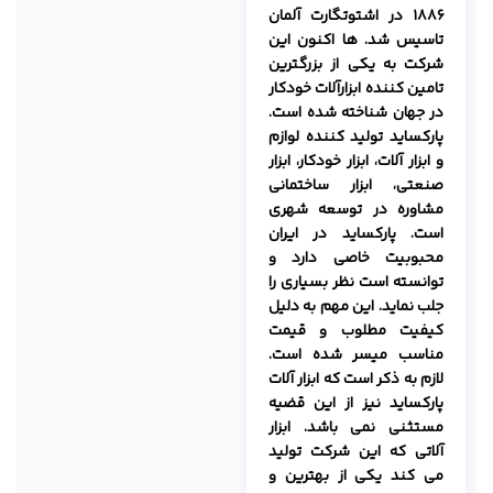
۱۸۸۶ در اشتوتگارت آلمان
تاسیس شد. ها اکنون این
شرکت به یکی از بزرگترین
تامین کننده ابزارآلات خودکار
در جهان شناخته شده است.
پارکساید تولید کننده لوازم
و ابزار آلات، ابزار خودکار، ابزار
صنعتی، ابزار ساختمانی
مشاوره در توسعه شهری
است. پارکساید در ایران
محبوبیت خاصی دارد و
توانسته است نظر بسیاری را
جلب نماید. این مهم به دلیل
کیفیت مطلوب و قیمت
مناسب میسر شده است.
لازم به ذکر است که ابزار آلات
پارکساید نیز از این قضیه
مستثنی نمی باشد. ابزار
آلاتی که این شرکت تولید
می کند یکی از بهترین و