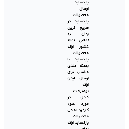
پارکساید
ارسال
محصولات
پارکساید در
سریع ترین
زمان به
تمامی نقاط
کشور
ارائه
محصولات
پارکساید با
بسته بندی
مناسب برای
ارسال ایمن
ارائه
توضیحات
کامل در
مورد نحوه
کارکرد تمامی
محصولات
پارکساید
ارائه