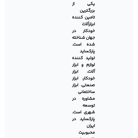
یکی از
بزرگترین
تامین کننده
ابزارآلات
خودکار در
جهان شناخته
شده است.
پارکساید
تولید کننده
لوازم و ابزار
آلات، ابزار
خودکار، ابزار
صنعتی، ابزار
ساختمانی
مشاوره در
توسعه
شهری است.
پارکساید در
ایران
محبوبیت