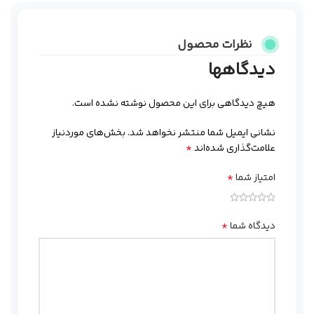
نظرات محصول
دیدگاهها
هیچ دیدگاهی برای این محصول نوشته نشده است.
نشانی ایمیل شما منتشر نخواهد شد.
بخش‌های موردنیاز
*
علامت‌گذاری شده‌اند
*
امتیاز شما
*
دیدگاه شما