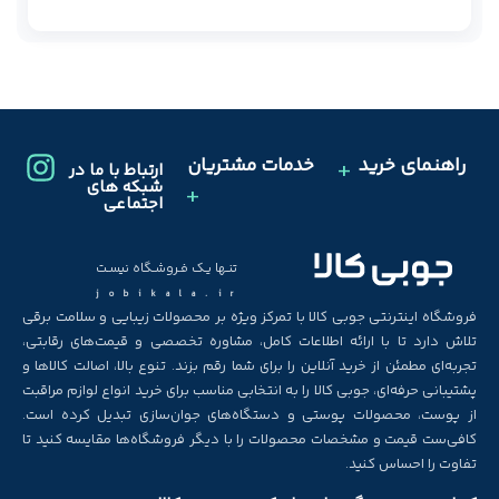
راهنمای خرید
خدمات مشتریان
ارتباط با ما در
شبکه های
اجتماعی
تنـها یـک فـروشـگاه نیسـت
jobikala.ir
فروشگاه اینترنتی جوبی کالا با تمرکز ویژه بر محصولات زیبایی و سلامت برقی
تلاش دارد تا با ارائه اطلاعات کامل، مشاوره تخصصی و قیمت‌های رقابتی،
تجربه‌ای مطمئن از خرید آنلاین را برای شما رقم بزند. تنوع بالا، اصالت کالاها و
پشتیبانی حرفه‌ای، جوبی کالا را به انتخابی مناسب برای خرید انواع لوازم مراقبت
از پوست، محصولات پوستی و دستگاه‌های جوان‌سازی تبدیل کرده است.
کافی‌ست قیمت و مشخصات محصولات را با دیگر فروشگاه‌ها مقایسه کنید تا
تفاوت را احساس کنید.