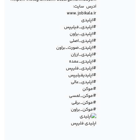
ادرس سایت:
www.jobikala.ir
#اپلیدی
#اپلیدی_فیلیپس
#اپلیدی_براون
#اپلیدی_اصلی
#اپلیدی_صورت_براون
#اپلیدی_ارزان
#اپلیدی_عمده
#اپلیدی_فلیپس
#اپلیدیفیلیپس
#اپلیدی_عالی
#موکن
#موکن_لمسی
#موکن_برقی
#موکن_براون
اپلیدی فلیپس