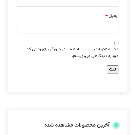
*
ایمیل
ذخیره نام، ایمیل و وبسایت من در مرورگر برای زمانی که
دوباره دیدگاهی می‌نویسم.
آخرین محصولات مشاهده شده