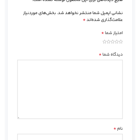
هیچ دیدگاهی برای این محصول نوشته نشده است.
نشانی ایمیل شما منتشر نخواهد شد.
بخش‌های موردنیاز
*
علامت‌گذاری شده‌اند
*
امتیاز شما
*
دیدگاه شما
*
نام