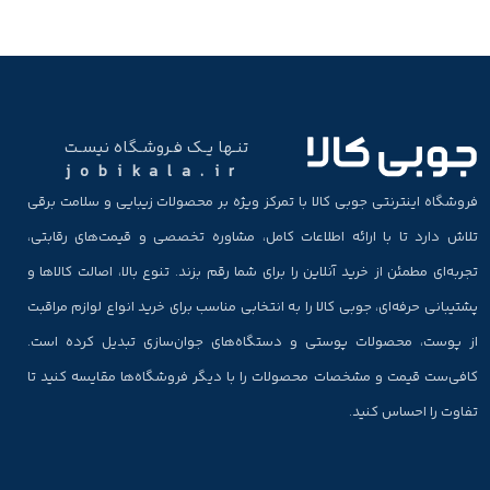
تنـها یـک فـروشـگاه نیسـت
jobikala.ir
فروشگاه اینترنتی جوبی کالا با تمرکز ویژه بر محصولات زیبایی و سلامت برقی
تلاش دارد تا با ارائه اطلاعات کامل، مشاوره تخصصی و قیمت‌های رقابتی،
تجربه‌ای مطمئن از خرید آنلاین را برای شما رقم بزند. تنوع بالا، اصالت کالاها و
پشتیبانی حرفه‌ای، جوبی کالا را به انتخابی مناسب برای خرید انواع لوازم مراقبت
از پوست، محصولات پوستی و دستگاه‌های جوان‌سازی تبدیل کرده است.
کافی‌ست قیمت و مشخصات محصولات را با دیگر فروشگاه‌ها مقایسه کنید تا
تفاوت را احساس کنید.